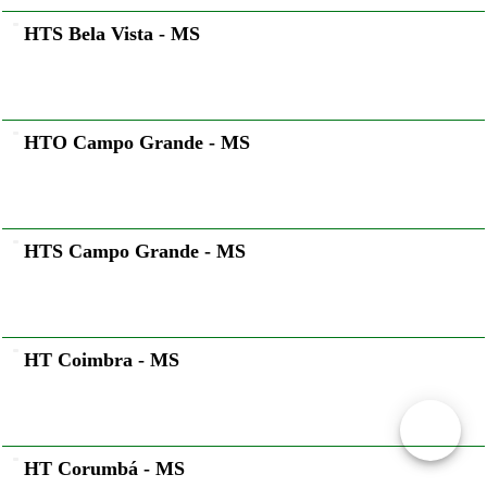
HTS Bela Vista - MS
HTO Campo Grande - MS
HTS Campo Grande - MS
HT Coimbra - MS
HT Corumbá - MS